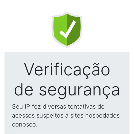
Verificação
de segurança
Seu IP fez diversas tentativas de
acessos suspeitos a sites hospedados
conosco.